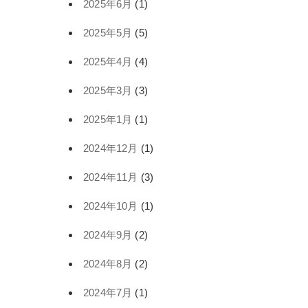
2025年6月
(1)
2025年5月
(5)
2025年4月
(4)
2025年3月
(3)
2025年1月
(1)
2024年12月
(1)
2024年11月
(3)
2024年10月
(1)
2024年9月
(2)
2024年8月
(2)
2024年7月
(1)