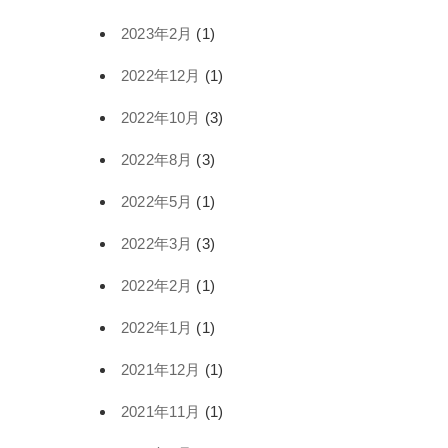
2023年2月
(1)
2022年12月
(1)
2022年10月
(3)
2022年8月
(3)
2022年5月
(1)
2022年3月
(3)
2022年2月
(1)
2022年1月
(1)
2021年12月
(1)
2021年11月
(1)