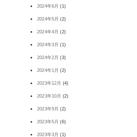
2024年6月
(1)
2024年5月
(2)
2024年4月
(2)
2024年3月
(1)
2024年2月
(3)
2024年1月
(2)
2023年12月
(4)
2023年10月
(2)
2023年9月
(2)
2023年5月
(6)
2023年3月
(1)