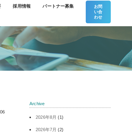
要
採用情報
パートナー募集
お問
い合
わせ
Archive
.06
2026年8月
(1)
2026年7月
(2)