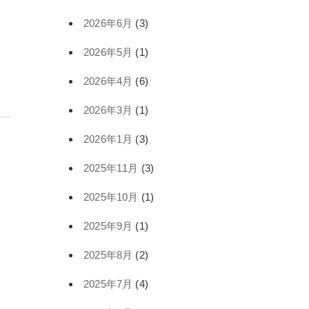
2026年6月
(3)
2026年5月
(1)
2026年4月
(6)
2026年3月
(1)
2026年1月
(3)
2025年11月
(3)
2025年10月
(1)
2025年9月
(1)
2025年8月
(2)
2025年7月
(4)