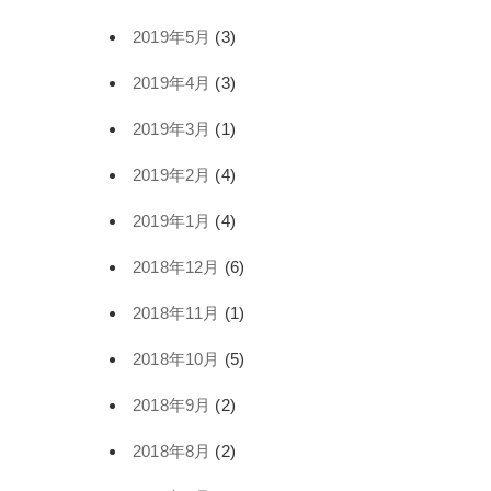
2019年5月
(3)
2019年4月
(3)
2019年3月
(1)
2019年2月
(4)
2019年1月
(4)
2018年12月
(6)
2018年11月
(1)
2018年10月
(5)
2018年9月
(2)
2018年8月
(2)