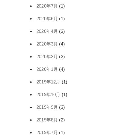
2020年7月
(1)
2020年6月
(1)
2020年4月
(3)
2020年3月
(4)
2020年2月
(3)
2020年1月
(4)
2019年12月
(1)
2019年10月
(1)
2019年9月
(3)
2019年8月
(2)
2019年7月
(1)