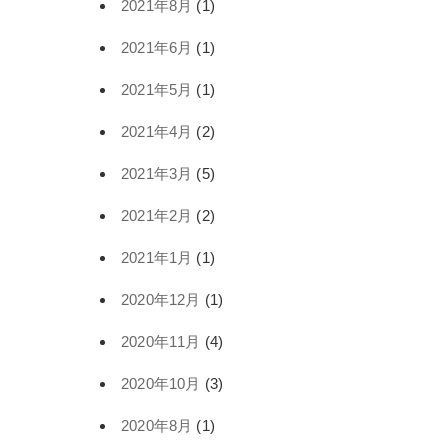
2021年8月
(1)
2021年6月
(1)
2021年5月
(1)
2021年4月
(2)
2021年3月
(5)
2021年2月
(2)
2021年1月
(1)
2020年12月
(1)
2020年11月
(4)
2020年10月
(3)
2020年8月
(1)