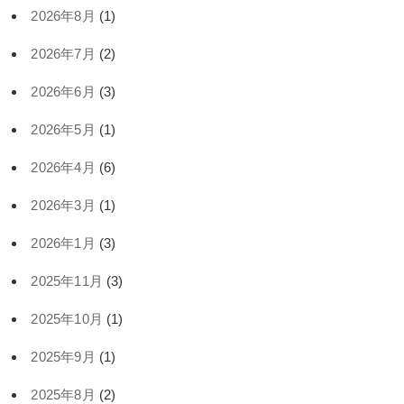
2026年8月
(1)
2026年7月
(2)
2026年6月
(3)
2026年5月
(1)
2026年4月
(6)
2026年3月
(1)
2026年1月
(3)
2025年11月
(3)
2025年10月
(1)
2025年9月
(1)
2025年8月
(2)