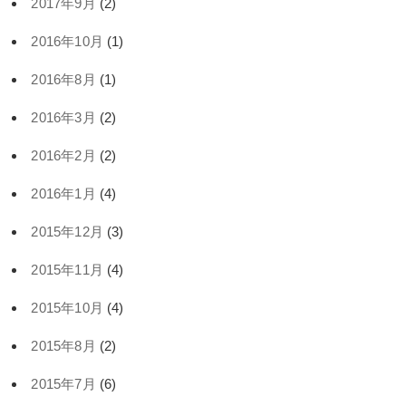
2017年9月
(2)
2016年10月
(1)
2016年8月
(1)
2016年3月
(2)
2016年2月
(2)
2016年1月
(4)
2015年12月
(3)
2015年11月
(4)
2015年10月
(4)
2015年8月
(2)
2015年7月
(6)