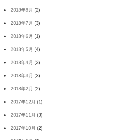
2018年8月
(2)
2018年7月
(3)
2018年6月
(1)
2018年5月
(4)
2018年4月
(3)
2018年3月
(3)
2018年2月
(2)
2017年12月
(1)
2017年11月
(3)
2017年10月
(2)