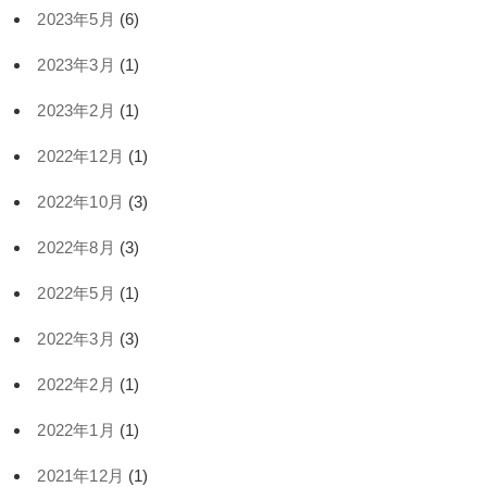
2023年5月
(6)
2023年3月
(1)
2023年2月
(1)
2022年12月
(1)
2022年10月
(3)
2022年8月
(3)
2022年5月
(1)
2022年3月
(3)
2022年2月
(1)
2022年1月
(1)
2021年12月
(1)