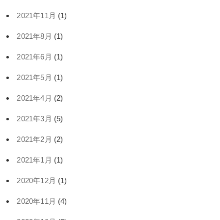
2021年11月
(1)
2021年8月
(1)
2021年6月
(1)
2021年5月
(1)
2021年4月
(2)
2021年3月
(5)
2021年2月
(2)
2021年1月
(1)
2020年12月
(1)
2020年11月
(4)