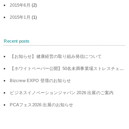
2015年6月
(2)
2015年1月
(1)
Recent posts
【お知らせ】健康経営の取り組み発信について
【ホワイトペーパー公開】50名未満事業場ストレスチェック義務化対策
Bizcrew EXPO 登壇のお知らせ
ビジネスイノベーションジャパン 2026 出展のご案内
PCAフェス2026 出展のお知らせ