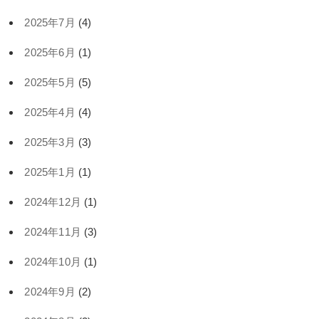
2025年7月
(4)
2025年6月
(1)
2025年5月
(5)
2025年4月
(4)
2025年3月
(3)
2025年1月
(1)
2024年12月
(1)
2024年11月
(3)
2024年10月
(1)
2024年9月
(2)