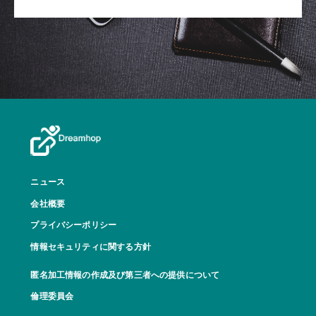
ニュース
会社概要
プライバシーポリシー
情報セキュリティに関する方針
匿名加工情報の作成及び第三者への提供について
倫理委員会