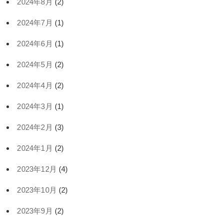
2024年8月
(2)
2024年7月
(1)
2024年6月
(1)
2024年5月
(2)
2024年4月
(2)
2024年3月
(1)
2024年2月
(3)
2024年1月
(2)
2023年12月
(4)
2023年10月
(2)
2023年9月
(2)