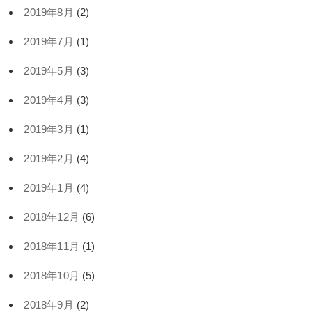
2019年8月
(2)
2019年7月
(1)
2019年5月
(3)
2019年4月
(3)
2019年3月
(1)
2019年2月
(4)
2019年1月
(4)
2018年12月
(6)
2018年11月
(1)
2018年10月
(5)
2018年9月
(2)