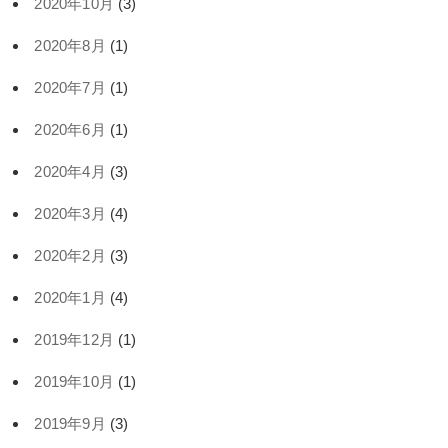
2020年10月
(3)
2020年8月
(1)
2020年7月
(1)
2020年6月
(1)
2020年4月
(3)
2020年3月
(4)
2020年2月
(3)
2020年1月
(4)
2019年12月
(1)
2019年10月
(1)
2019年9月
(3)