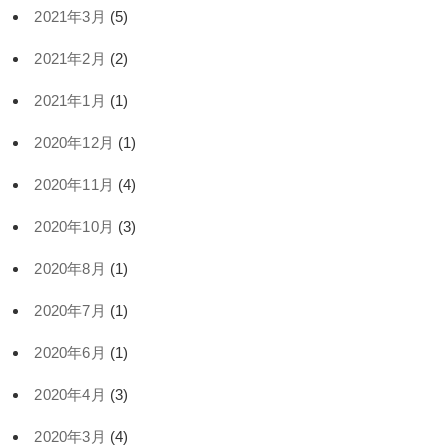
2021年3月
(5)
2021年2月
(2)
2021年1月
(1)
2020年12月
(1)
2020年11月
(4)
2020年10月
(3)
2020年8月
(1)
2020年7月
(1)
2020年6月
(1)
2020年4月
(3)
2020年3月
(4)