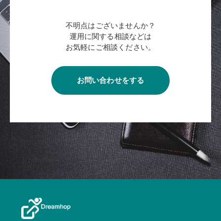
不明点はございませんか？
運用に関する相談などは
お気軽にご相談ください。
お問い合わせをする