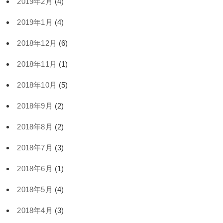
2019年2月
(4)
2019年1月
(4)
2018年12月
(6)
2018年11月
(1)
2018年10月
(5)
2018年9月
(2)
2018年8月
(2)
2018年7月
(3)
2018年6月
(1)
2018年5月
(4)
2018年4月
(3)