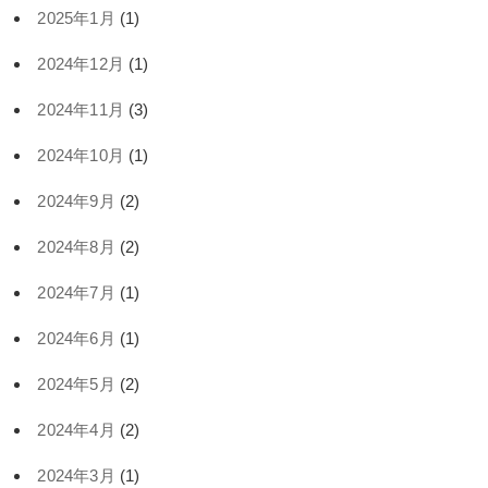
2025年1月
(1)
2024年12月
(1)
2024年11月
(3)
2024年10月
(1)
2024年9月
(2)
2024年8月
(2)
2024年7月
(1)
2024年6月
(1)
2024年5月
(2)
2024年4月
(2)
2024年3月
(1)