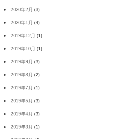
2020年2月
(3)
2020年1月
(4)
2019年12月
(1)
2019年10月
(1)
2019年9月
(3)
2019年8月
(2)
2019年7月
(1)
2019年5月
(3)
2019年4月
(3)
2019年3月
(1)