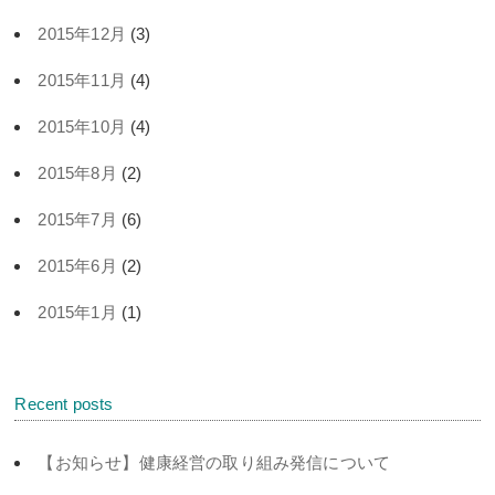
2015年12月
(3)
2015年11月
(4)
2015年10月
(4)
2015年8月
(2)
2015年7月
(6)
2015年6月
(2)
2015年1月
(1)
Recent posts
【お知らせ】健康経営の取り組み発信について