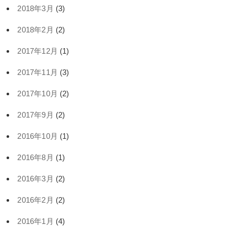
2018年3月
(3)
2018年2月
(2)
2017年12月
(1)
2017年11月
(3)
2017年10月
(2)
2017年9月
(2)
2016年10月
(1)
2016年8月
(1)
2016年3月
(2)
2016年2月
(2)
2016年1月
(4)