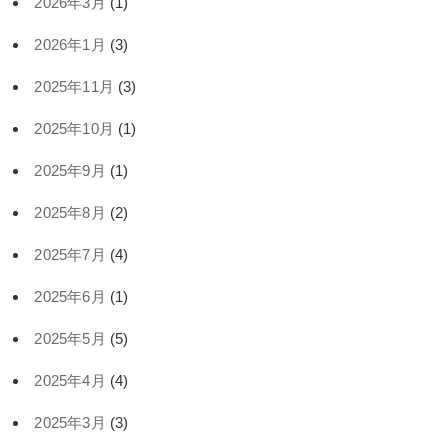
2026年3月
(1)
2026年1月
(3)
2025年11月
(3)
2025年10月
(1)
2025年9月
(1)
2025年8月
(2)
2025年7月
(4)
2025年6月
(1)
2025年5月
(5)
2025年4月
(4)
2025年3月
(3)