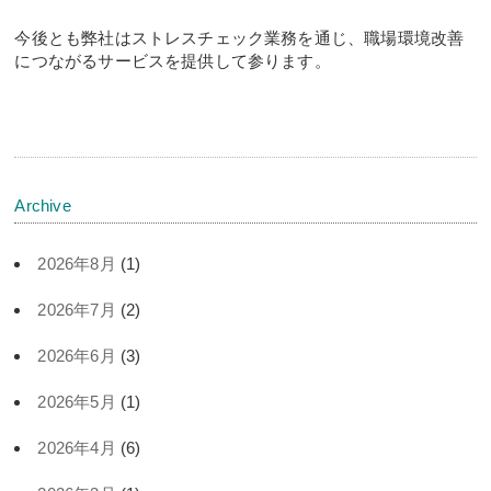
今後とも弊社はストレスチェック業務を通じ、職場環境改善
につながるサービスを提供して参ります。
Archive
2026年8月
(1)
2026年7月
(2)
2026年6月
(3)
2026年5月
(1)
2026年4月
(6)