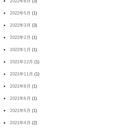
2022年8月
(3)
2022年5月
(1)
2022年3月
(3)
2022年2月
(1)
2022年1月
(1)
2021年12月
(1)
2021年11月
(1)
2021年8月
(1)
2021年6月
(1)
2021年5月
(1)
2021年4月
(2)