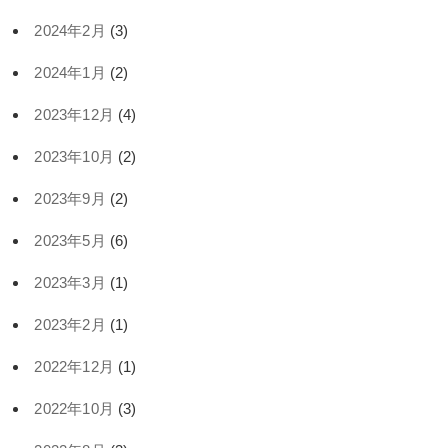
2024年2月
(3)
2024年1月
(2)
2023年12月
(4)
2023年10月
(2)
2023年9月
(2)
2023年5月
(6)
2023年3月
(1)
2023年2月
(1)
2022年12月
(1)
2022年10月
(3)