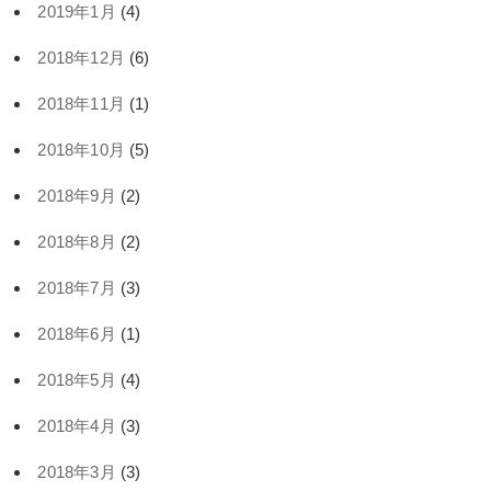
2019年1月
(4)
2018年12月
(6)
2018年11月
(1)
2018年10月
(5)
2018年9月
(2)
2018年8月
(2)
2018年7月
(3)
2018年6月
(1)
2018年5月
(4)
2018年4月
(3)
2018年3月
(3)