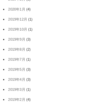
2020年1月
(4)
2019年12月
(1)
2019年10月
(1)
2019年9月
(3)
2019年8月
(2)
2019年7月
(1)
2019年5月
(3)
2019年4月
(3)
2019年3月
(1)
2019年2月
(4)