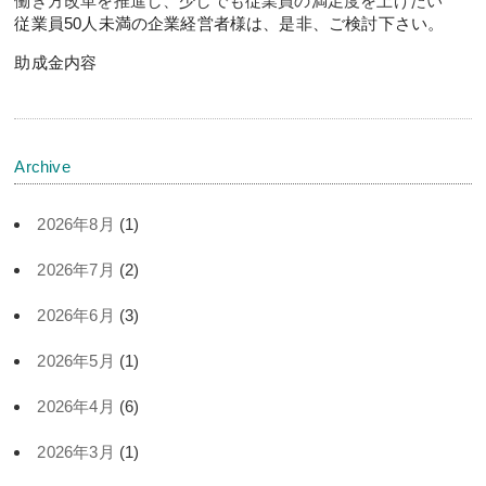
働き方改革を推進し、少しでも従業員の満足度を上げたい
従業員50人未満の企業経営者様は、是非、ご検討下さい。
助成金内容
Archive
2026年8月
(1)
2026年7月
(2)
2026年6月
(3)
2026年5月
(1)
2026年4月
(6)
2026年3月
(1)