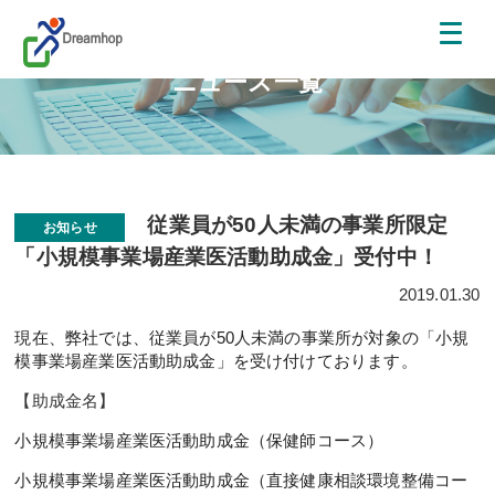
ニュース一覧
従業員が50人未満の事業所限定
お知らせ
「小規模事業場産業医活動助成金」受付中！
2019.01.30
現在、弊社では、従業員が50人未満の事業所が対象の「小規
模事業場産業医活動助成金」を受け付けております。
【助成金名】
小規模事業場産業医活動助成金（保健師コース）
小規模事業場産業医活動助成金（直接健康相談環境整備コー