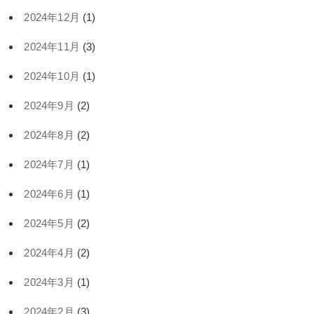
2024年12月
(1)
2024年11月
(3)
2024年10月
(1)
2024年9月
(2)
2024年8月
(2)
2024年7月
(1)
2024年6月
(1)
2024年5月
(2)
2024年4月
(2)
2024年3月
(1)
2024年2月
(3)