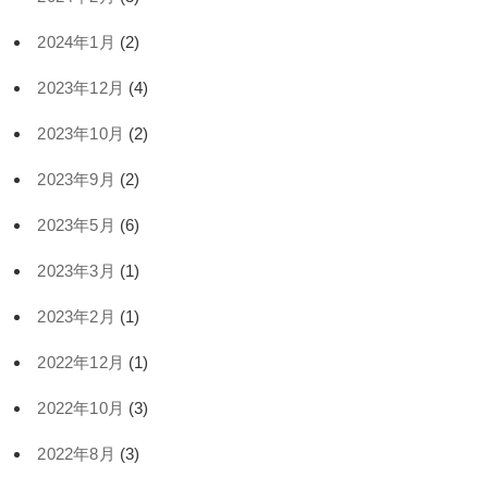
2024年1月
(2)
2023年12月
(4)
2023年10月
(2)
2023年9月
(2)
2023年5月
(6)
2023年3月
(1)
2023年2月
(1)
2022年12月
(1)
2022年10月
(3)
2022年8月
(3)