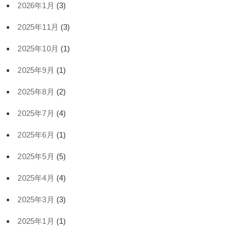
2026年1月
(3)
2025年11月
(3)
2025年10月
(1)
2025年9月
(1)
2025年8月
(2)
2025年7月
(4)
2025年6月
(1)
2025年5月
(5)
2025年4月
(4)
2025年3月
(3)
2025年1月
(1)