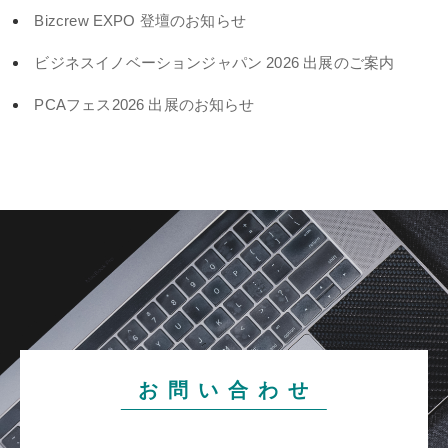
Bizcrew EXPO 登壇のお知らせ
ビジネスイノベーションジャパン 2026 出展のご案内
PCAフェス2026 出展のお知らせ
お 問 い 合 わ せ