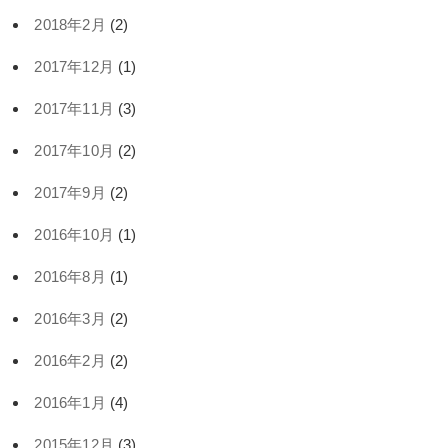
2018年2月
(2)
2017年12月
(1)
2017年11月
(3)
2017年10月
(2)
2017年9月
(2)
2016年10月
(1)
2016年8月
(1)
2016年3月
(2)
2016年2月
(2)
2016年1月
(4)
2015年12月
(3)