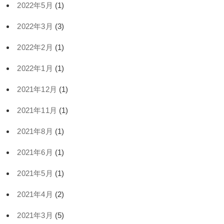
2022年5月
(1)
2022年3月
(3)
2022年2月
(1)
2022年1月
(1)
2021年12月
(1)
2021年11月
(1)
2021年8月
(1)
2021年6月
(1)
2021年5月
(1)
2021年4月
(2)
2021年3月
(5)