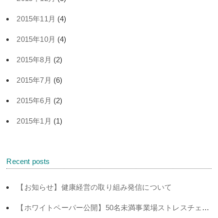
2015年11月
(4)
2015年10月
(4)
2015年8月
(2)
2015年7月
(6)
2015年6月
(2)
2015年1月
(1)
Recent posts
【お知らせ】健康経営の取り組み発信について
【ホワイトペーパー公開】50名未満事業場ストレスチェック義務化対策