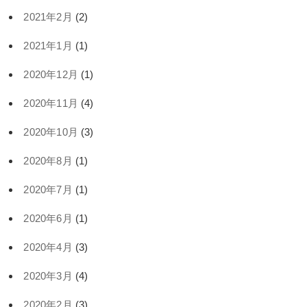
2021年2月
(2)
2021年1月
(1)
2020年12月
(1)
2020年11月
(4)
2020年10月
(3)
2020年8月
(1)
2020年7月
(1)
2020年6月
(1)
2020年4月
(3)
2020年3月
(4)
2020年2月
(3)