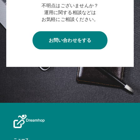
不明点はございませんか？
運用に関する相談などは
お気軽にご相談ください。
お問い合わせをする
ニュース