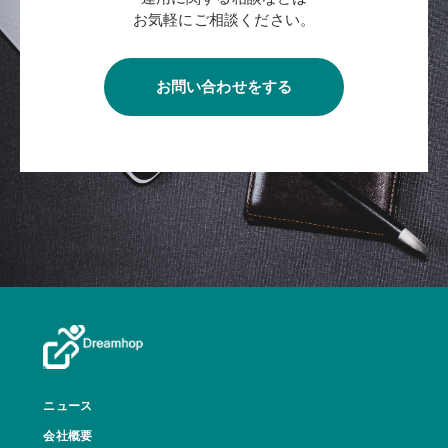
お気軽にご相談ください。
お問い合わせをする
ニュース
会社概要