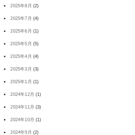
2025年8月
(2)
2025年7月
(4)
2025年6月
(1)
2025年5月
(5)
2025年4月
(4)
2025年3月
(3)
2025年1月
(1)
2024年12月
(1)
2024年11月
(3)
2024年10月
(1)
2024年9月
(2)