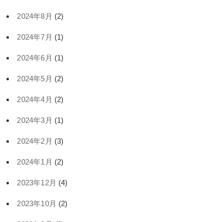
2024年8月
(2)
2024年7月
(1)
2024年6月
(1)
2024年5月
(2)
2024年4月
(2)
2024年3月
(1)
2024年2月
(3)
2024年1月
(2)
2023年12月
(4)
2023年10月
(2)