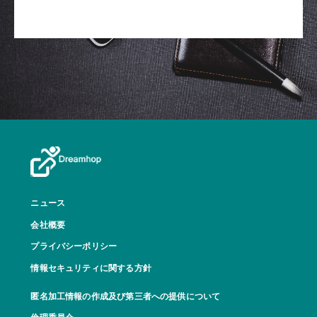
ニュース
会社概要
プライバシーポリシー
情報セキュリティに関する方針
匿名加工情報の作成及び第三者への提供について