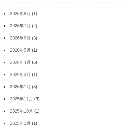
2026年8月
(1)
2026年7月
(2)
2026年6月
(3)
2026年5月
(1)
2026年4月
(6)
2026年3月
(1)
2026年1月
(3)
2025年11月
(3)
2025年10月
(1)
2025年9月
(1)