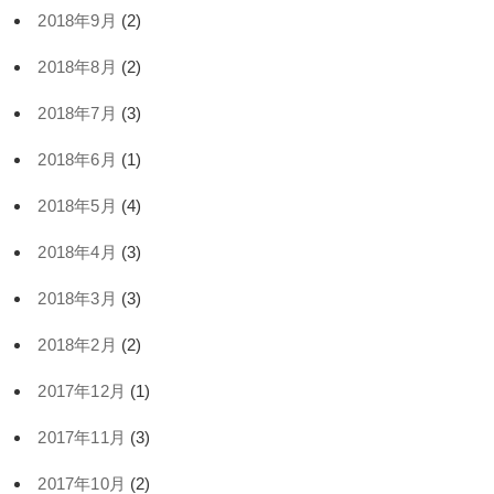
2018年9月
(2)
2018年8月
(2)
2018年7月
(3)
2018年6月
(1)
2018年5月
(4)
2018年4月
(3)
2018年3月
(3)
2018年2月
(2)
2017年12月
(1)
2017年11月
(3)
2017年10月
(2)