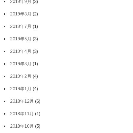
2019年9月
(3)
2019年8月
(2)
2019年7月
(1)
2019年5月
(3)
2019年4月
(3)
2019年3月
(1)
2019年2月
(4)
2019年1月
(4)
2018年12月
(6)
2018年11月
(1)
2018年10月
(5)