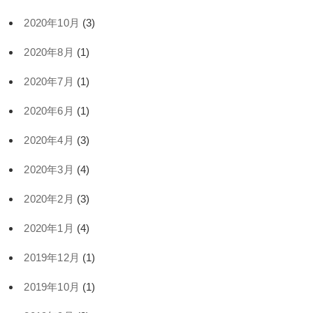
2020年10月
(3)
2020年8月
(1)
2020年7月
(1)
2020年6月
(1)
2020年4月
(3)
2020年3月
(4)
2020年2月
(3)
2020年1月
(4)
2019年12月
(1)
2019年10月
(1)