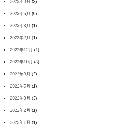
2023年9月
(2)
2023年5月
(6)
2023年3月
(1)
2023年2月
(1)
2022年12月
(1)
2022年10月
(3)
2022年8月
(3)
2022年5月
(1)
2022年3月
(3)
2022年2月
(1)
2022年1月
(1)