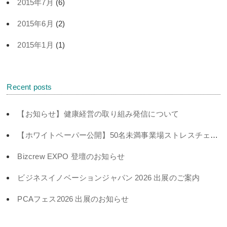
2015年7月
(6)
2015年6月
(2)
2015年1月
(1)
Recent posts
【お知らせ】健康経営の取り組み発信について
【ホワイトペーパー公開】50名未満事業場ストレスチェック義務化対策
Bizcrew EXPO 登壇のお知らせ
ビジネスイノベーションジャパン 2026 出展のご案内
PCAフェス2026 出展のお知らせ