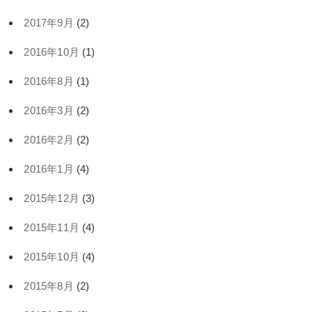
2017年9月
(2)
2016年10月
(1)
2016年8月
(1)
2016年3月
(2)
2016年2月
(2)
2016年1月
(4)
2015年12月
(3)
2015年11月
(4)
2015年10月
(4)
2015年8月
(2)