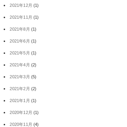
2021年12月
(1)
2021年11月
(1)
2021年8月
(1)
2021年6月
(1)
2021年5月
(1)
2021年4月
(2)
2021年3月
(5)
2021年2月
(2)
2021年1月
(1)
2020年12月
(1)
2020年11月
(4)