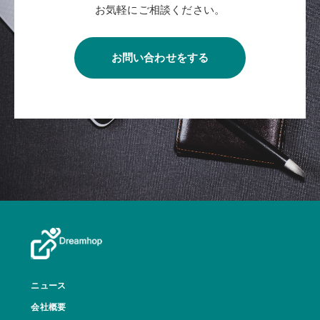
お気軽にご相談ください。
お問い合わせをする
ニュース
会社概要