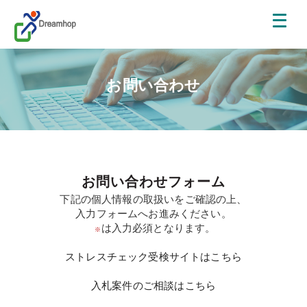
お問い合わせ
お問い合わせフォーム
下記の個人情報の取扱いをご確認の上、
入力フォームへお進みください。
は入力必須となります。
※
ストレスチェック受検サイトはこちら
入札案件のご相談はこちら