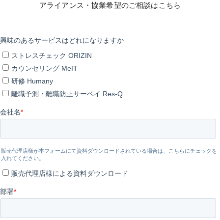
アライアンス・協業希望のご相談はこちら