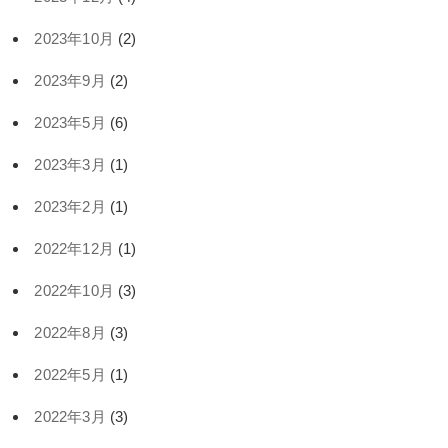
2023年10月
(2)
2023年9月
(2)
2023年5月
(6)
2023年3月
(1)
2023年2月
(1)
2022年12月
(1)
2022年10月
(3)
2022年8月
(3)
2022年5月
(1)
2022年3月
(3)