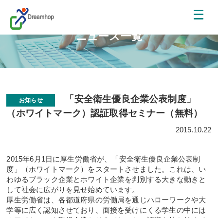
ニュース一覧
「安全衛生優良企業公表制度」
お知らせ
（ホワイトマーク）認証取得セミナー（無料）
2015.10.22
2015年6月1日に厚生労働省が、「安全衛生優良企業公表制
度」（ホワイトマーク）をスタートさせました。これは、い
わゆるブラック企業とホワイト企業を判別する大きな動きと
して社会に広がりを見せ始めています。
厚生労働省は、各都道府県の労働局を通じハローワークや大
学等に広く認知させており、面接を受けにくる学生の中には