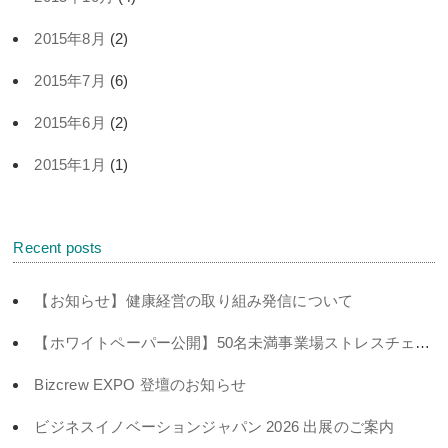
2015年8月
(2)
2015年7月
(6)
2015年6月
(2)
2015年1月
(1)
Recent posts
【お知らせ】健康経営の取り組み発信について
【ホワイトペーパー公開】50名未満事業場ストレスチェック義務化対策
Bizcrew EXPO 登壇のお知らせ
ビジネスイノベーションジャパン 2026 出展のご案内