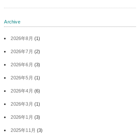
Archive
2026年8月
(1)
2026年7月
(2)
2026年6月
(3)
2026年5月
(1)
2026年4月
(6)
2026年3月
(1)
2026年1月
(3)
2025年11月
(3)