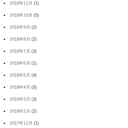
2018年11月
(1)
2018年10月
(5)
2018年9月
(2)
2018年8月
(2)
2018年7月
(3)
2018年6月
(1)
2018年5月
(4)
2018年4月
(3)
2018年3月
(3)
2018年2月
(2)
2017年12月
(1)