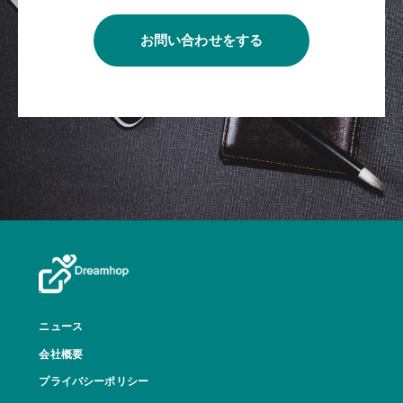
お問い合わせをする
ニュース
会社概要
プライバシーポリシー