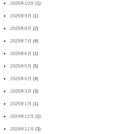
2025年10月
(1)
2025年9月
(1)
2025年8月
(2)
2025年7月
(4)
2025年6月
(1)
2025年5月
(5)
2025年4月
(4)
2025年3月
(3)
2025年1月
(1)
2024年12月
(1)
2024年11月
(3)