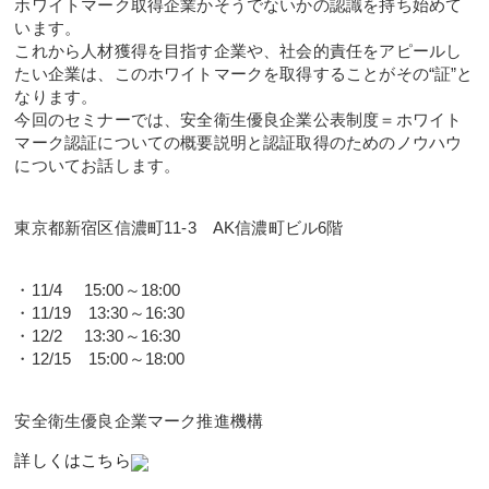
ホワイトマーク取得企業かそうでないかの認識を持ち始めて
います。
これから人材獲得を目指す企業や、社会的責任をアピールし
たい企業は、このホワイトマークを取得することがその“証”と
なります。
今回のセミナーでは、安全衛生優良企業公表制度＝ホワイト
マーク認証についての概要説明と認証取得のためのノウハウ
についてお話します。
東京都新宿区信濃町11-3 AK信濃町ビル6階
・11/4 15:00～18:00
・11/19 13:30～16:30
・12/2 13:30～16:30
・12/15 15:00～18:00
安全衛生優良企業マーク推進機構
詳しくはこちら