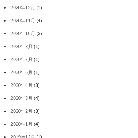
2020年12月
(1)
2020年11月
(4)
2020年10月
(3)
2020年8月
(1)
2020年7月
(1)
2020年6月
(1)
2020年4月
(3)
2020年3月
(4)
2020年2月
(3)
2020年1月
(4)
2019年12月
(1)