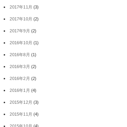
2017年11月
(3)
2017年10月
(2)
2017年9月
(2)
2016年10月
(1)
2016年8月
(1)
2016年3月
(2)
2016年2月
(2)
2016年1月
(4)
2015年12月
(3)
2015年11月
(4)
2015年10月
(4)