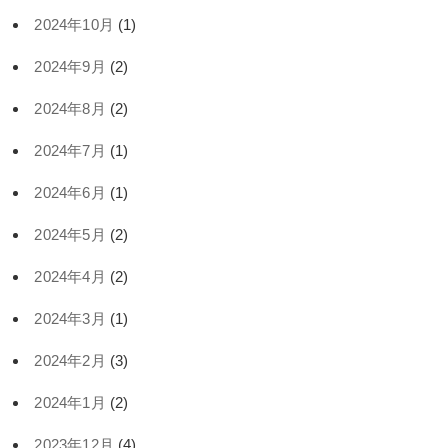
2024年10月
(1)
2024年9月
(2)
2024年8月
(2)
2024年7月
(1)
2024年6月
(1)
2024年5月
(2)
2024年4月
(2)
2024年3月
(1)
2024年2月
(3)
2024年1月
(2)
2023年12月
(4)