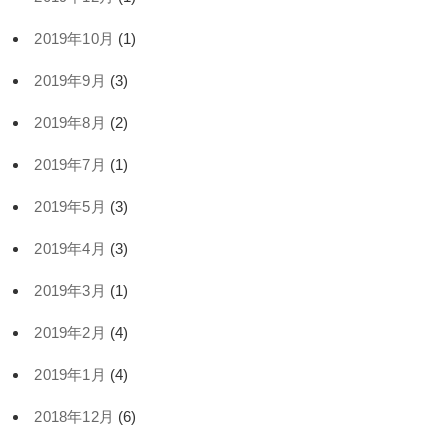
2019年10月
(1)
2019年9月
(3)
2019年8月
(2)
2019年7月
(1)
2019年5月
(3)
2019年4月
(3)
2019年3月
(1)
2019年2月
(4)
2019年1月
(4)
2018年12月
(6)