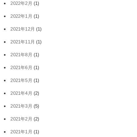
2022年2月
(1)
2022年1月
(1)
2021年12月
(1)
2021年11月
(1)
2021年8月
(1)
2021年6月
(1)
2021年5月
(1)
2021年4月
(2)
2021年3月
(5)
2021年2月
(2)
2021年1月
(1)