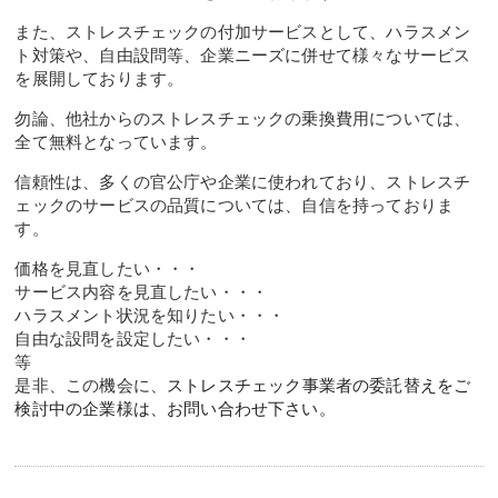
また、ストレスチェックの付加サービスとして、ハラスメン
ト対策や、自由設問等、企業ニーズに併せて様々なサービス
を展開しております。
勿論、他社からのストレスチェックの乗換費用については、
全て無料となっています。
信頼性は、多くの官公庁や企業に使われており、ストレスチ
ェックのサービスの品質については、自信を持っておりま
す。
価格を見直したい・・・
サービス内容を見直したい・・・
ハラスメント状況を知りたい・・・
自由な設問を設定したい・・・
等
是非、この機会に、
ストレスチェック事業者の委託替えをご
検討中の企業様は、お問い合わせ下さい。