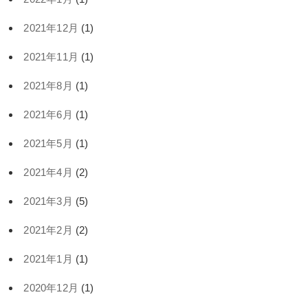
2021年12月
(1)
2021年11月
(1)
2021年8月
(1)
2021年6月
(1)
2021年5月
(1)
2021年4月
(2)
2021年3月
(5)
2021年2月
(2)
2021年1月
(1)
2020年12月
(1)