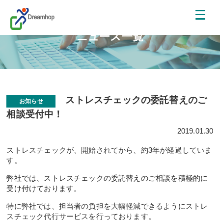
ニュース一覧
ストレスチェックの委託替えのご
お知らせ
相談受付中！
2019.01.30
ストレスチェックが、開始されてから、約3年が経過していま
す。
弊社では、ストレスチェックの委託替えのご相談を積極的に
受け付けております。
特に弊社では、担当者の負担を大幅軽減できるようにストレ
スチェック代行サービスを行っております。