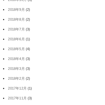
2018年9月
(2)
2018年8月
(2)
2018年7月
(3)
2018年6月
(1)
2018年5月
(4)
2018年4月
(3)
2018年3月
(3)
2018年2月
(2)
2017年12月
(1)
2017年11月
(3)