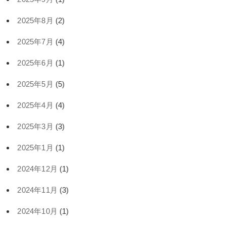
2025年8月
(2)
2025年7月
(4)
2025年6月
(1)
2025年5月
(5)
2025年4月
(4)
2025年3月
(3)
2025年1月
(1)
2024年12月
(1)
2024年11月
(3)
2024年10月
(1)