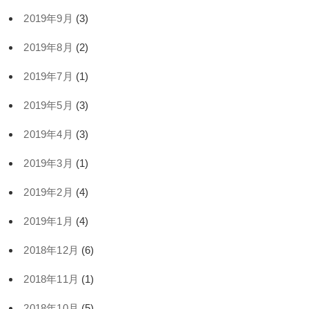
2019年9月
(3)
2019年8月
(2)
2019年7月
(1)
2019年5月
(3)
2019年4月
(3)
2019年3月
(1)
2019年2月
(4)
2019年1月
(4)
2018年12月
(6)
2018年11月
(1)
2018年10月
(5)