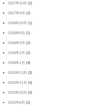
2017年10月
(2)
2017年9月
(2)
2016年10月
(1)
2016年8月
(1)
2016年3月
(2)
2016年2月
(2)
2016年1月
(4)
2015年12月
(3)
2015年11月
(4)
2015年10月
(4)
2015年8月
(2)