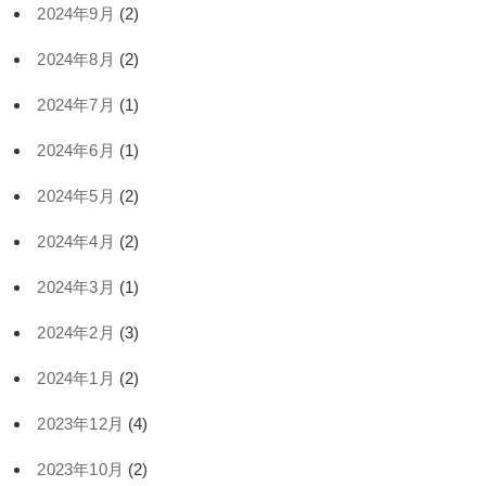
2024年9月
(2)
2024年8月
(2)
2024年7月
(1)
2024年6月
(1)
2024年5月
(2)
2024年4月
(2)
2024年3月
(1)
2024年2月
(3)
2024年1月
(2)
2023年12月
(4)
2023年10月
(2)