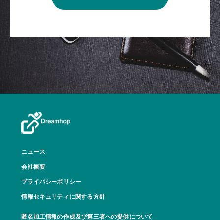
ニュース
会社概要
プライバシーポリシー
情報セキュリティに関する方針
匿名加工情報の作成及び第三者への提供について