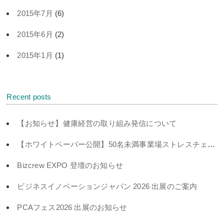
2015年7月
(6)
2015年6月
(2)
2015年1月
(1)
Recent posts
【お知らせ】健康経営の取り組み発信について
【ホワイトペーパー公開】50名未満事業場ストレスチェック義務化対策
Bizcrew EXPO 登壇のお知らせ
ビジネスイノベーションジャパン 2026 出展のご案内
PCAフェス2026 出展のお知らせ