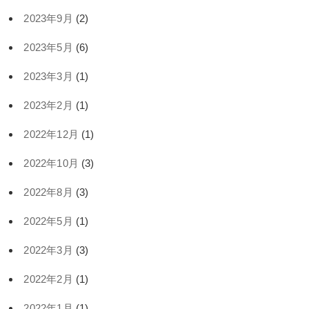
2023年9月
(2)
2023年5月
(6)
2023年3月
(1)
2023年2月
(1)
2022年12月
(1)
2022年10月
(3)
2022年8月
(3)
2022年5月
(1)
2022年3月
(3)
2022年2月
(1)
2022年1月
(1)