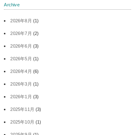
Archive
2026年8月
(1)
2026年7月
(2)
2026年6月
(3)
2026年5月
(1)
2026年4月
(6)
2026年3月
(1)
2026年1月
(3)
2025年11月
(3)
2025年10月
(1)
2025年9月
(1)