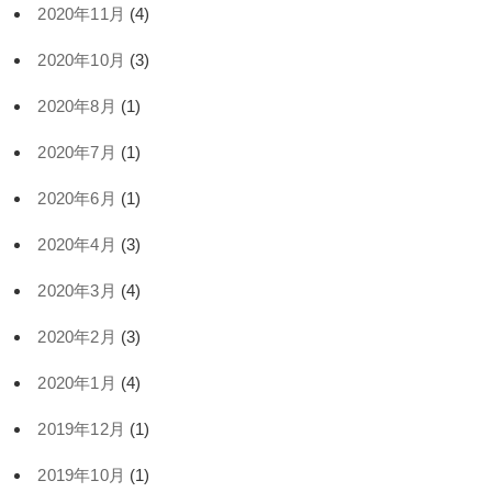
2020年11月
(4)
2020年10月
(3)
2020年8月
(1)
2020年7月
(1)
2020年6月
(1)
2020年4月
(3)
2020年3月
(4)
2020年2月
(3)
2020年1月
(4)
2019年12月
(1)
2019年10月
(1)