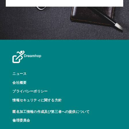
ニュース
会社概要
プライバシーポリシー
情報セキュリティに関する方針
匿名加工情報の作成及び第三者への提供について
倫理委員会