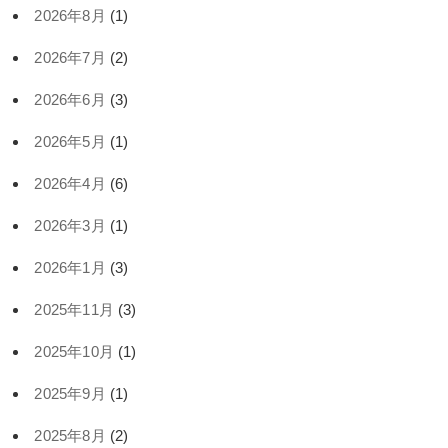
2026年8月
(1)
2026年7月
(2)
2026年6月
(3)
2026年5月
(1)
2026年4月
(6)
2026年3月
(1)
2026年1月
(3)
2025年11月
(3)
2025年10月
(1)
2025年9月
(1)
2025年8月
(2)