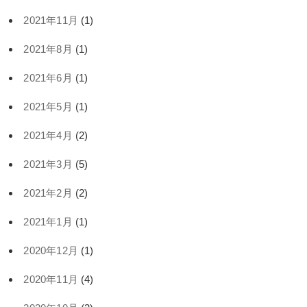
2021年11月
(1)
2021年8月
(1)
2021年6月
(1)
2021年5月
(1)
2021年4月
(2)
2021年3月
(5)
2021年2月
(2)
2021年1月
(1)
2020年12月
(1)
2020年11月
(4)