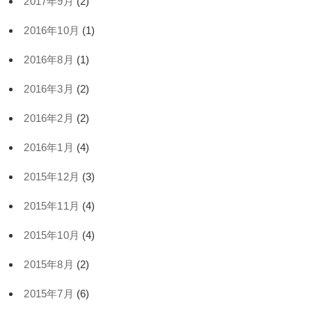
2017年9月
(2)
2016年10月
(1)
2016年8月
(1)
2016年3月
(2)
2016年2月
(2)
2016年1月
(4)
2015年12月
(3)
2015年11月
(4)
2015年10月
(4)
2015年8月
(2)
2015年7月
(6)