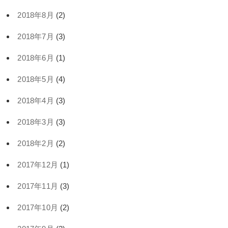
2018年8月
(2)
2018年7月
(3)
2018年6月
(1)
2018年5月
(4)
2018年4月
(3)
2018年3月
(3)
2018年2月
(2)
2017年12月
(1)
2017年11月
(3)
2017年10月
(2)