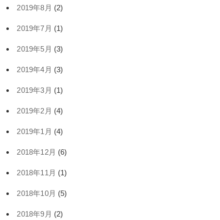
2019年8月
(2)
2019年7月
(1)
2019年5月
(3)
2019年4月
(3)
2019年3月
(1)
2019年2月
(4)
2019年1月
(4)
2018年12月
(6)
2018年11月
(1)
2018年10月
(5)
2018年9月
(2)