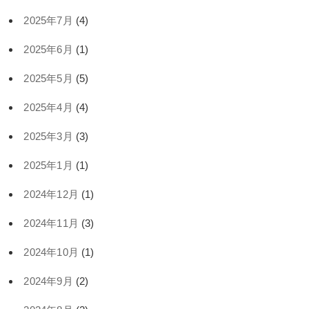
2025年7月
(4)
2025年6月
(1)
2025年5月
(5)
2025年4月
(4)
2025年3月
(3)
2025年1月
(1)
2024年12月
(1)
2024年11月
(3)
2024年10月
(1)
2024年9月
(2)