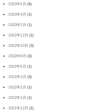
2023年5月
(6)
2023年3月
(1)
2023年2月
(1)
2022年12月
(1)
2022年10月
(3)
2022年8月
(3)
2022年5月
(1)
2022年3月
(3)
2022年2月
(1)
2022年1月
(1)
2021年12月
(1)