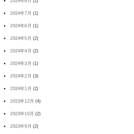
2024年8月
(2)
2024年7月
(1)
2024年6月
(1)
2024年5月
(2)
2024年4月
(2)
2024年3月
(1)
2024年2月
(3)
2024年1月
(2)
2023年12月
(4)
2023年10月
(2)
2023年9月
(2)