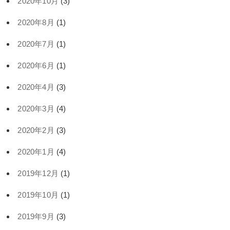
2020年10月
(3)
2020年8月
(1)
2020年7月
(1)
2020年6月
(1)
2020年4月
(3)
2020年3月
(4)
2020年2月
(3)
2020年1月
(4)
2019年12月
(1)
2019年10月
(1)
2019年9月
(3)