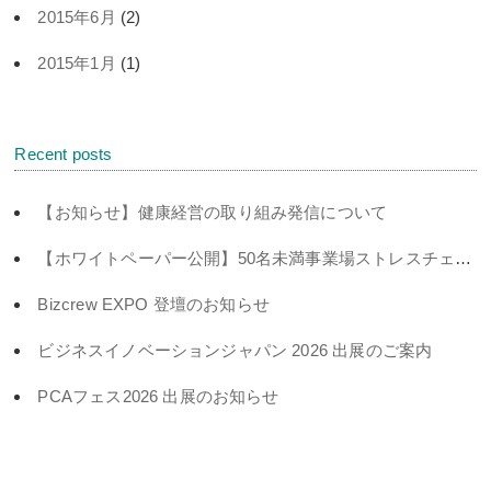
2015年6月
(2)
2015年1月
(1)
Recent posts
【お知らせ】健康経営の取り組み発信について
【ホワイトペーパー公開】50名未満事業場ストレスチェック義務化対策
Bizcrew EXPO 登壇のお知らせ
ビジネスイノベーションジャパン 2026 出展のご案内
PCAフェス2026 出展のお知らせ