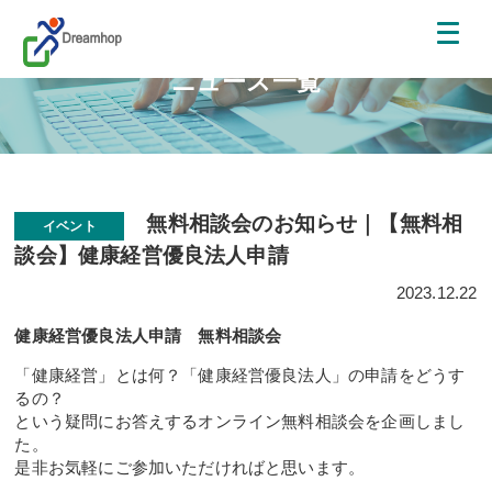
ニュース一覧
無料相談会のお知らせ｜【無料相
イベント
談会】健康経営優良法人申請
2023.12.22
健康経営優良法人申請 無料相談会
「健康経営」とは何？「健康経営優良法人」の申請をどうす
るの？
という疑問にお答えするオンライン無料相談会を企画しまし
た。
是非お気軽にご参加いただければと思います。