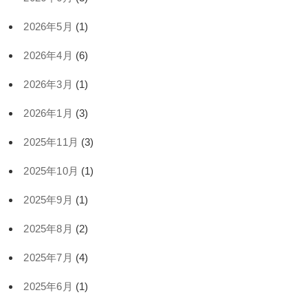
2026年5月
(1)
2026年4月
(6)
2026年3月
(1)
2026年1月
(3)
2025年11月
(3)
2025年10月
(1)
2025年9月
(1)
2025年8月
(2)
2025年7月
(4)
2025年6月
(1)