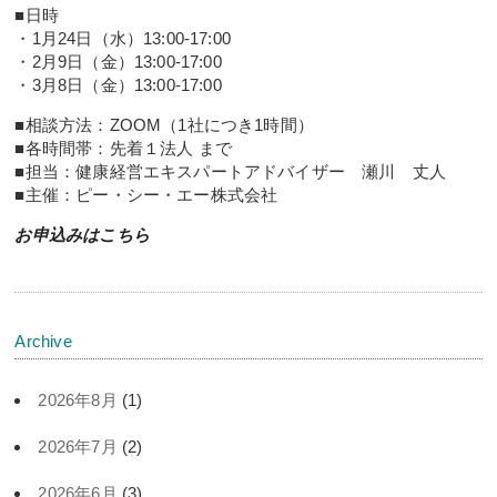
■日時
・1月24日（水）13:00-17:00
・2月9日（金）13:00-17:00
・3月8日（金）13:00-17:00
■相談方法：ZOOM（1社につき1時間）
■各時間帯：先着１法人 まで
■担当：健康経営エキスパートアドバイザー 瀬川 丈人
■主催：ピー・シー・エー株式会社
お申込みはこちら
Archive
2026年8月
(1)
2026年7月
(2)
2026年6月
(3)