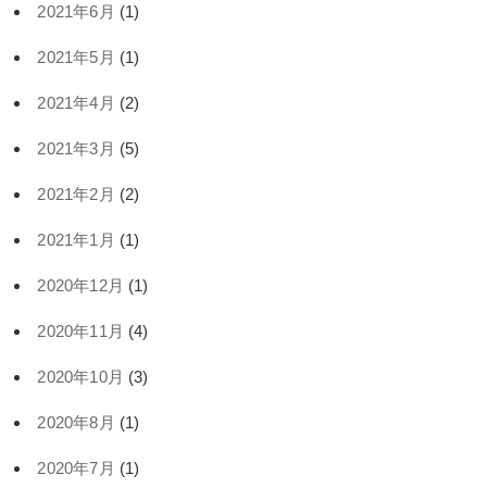
2021年6月
(1)
2021年5月
(1)
2021年4月
(2)
2021年3月
(5)
2021年2月
(2)
2021年1月
(1)
2020年12月
(1)
2020年11月
(4)
2020年10月
(3)
2020年8月
(1)
2020年7月
(1)