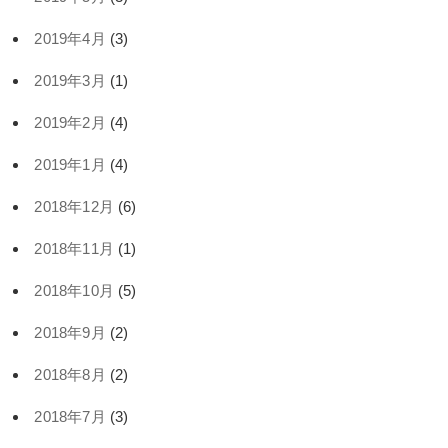
2019年4月
(3)
2019年3月
(1)
2019年2月
(4)
2019年1月
(4)
2018年12月
(6)
2018年11月
(1)
2018年10月
(5)
2018年9月
(2)
2018年8月
(2)
2018年7月
(3)