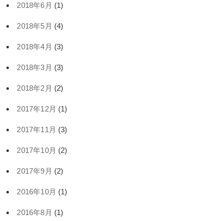
2018年6月
(1)
2018年5月
(4)
2018年4月
(3)
2018年3月
(3)
2018年2月
(2)
2017年12月
(1)
2017年11月
(3)
2017年10月
(2)
2017年9月
(2)
2016年10月
(1)
2016年8月
(1)