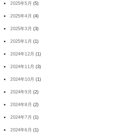
2025年5月
(5)
2025年4月
(4)
2025年3月
(3)
2025年1月
(1)
2024年12月
(1)
2024年11月
(3)
2024年10月
(1)
2024年9月
(2)
2024年8月
(2)
2024年7月
(1)
2024年6月
(1)