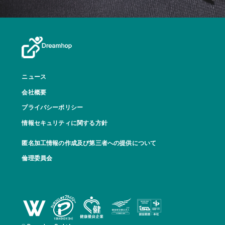
ニュース
会社概要
プライバシーポリシー
情報セキュリティに関する方針
匿名加工情報の作成及び第三者への提供について
倫理委員会