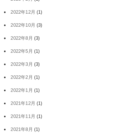
2022年12月
(1)
2022年10月
(3)
2022年8月
(3)
2022年5月
(1)
2022年3月
(3)
2022年2月
(1)
2022年1月
(1)
2021年12月
(1)
2021年11月
(1)
2021年8月
(1)