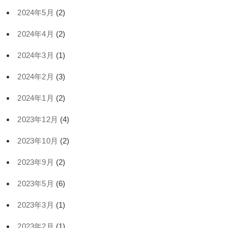
2024年5月
(2)
2024年4月
(2)
2024年3月
(1)
2024年2月
(3)
2024年1月
(2)
2023年12月
(4)
2023年10月
(2)
2023年9月
(2)
2023年5月
(6)
2023年3月
(1)
2023年2月
(1)