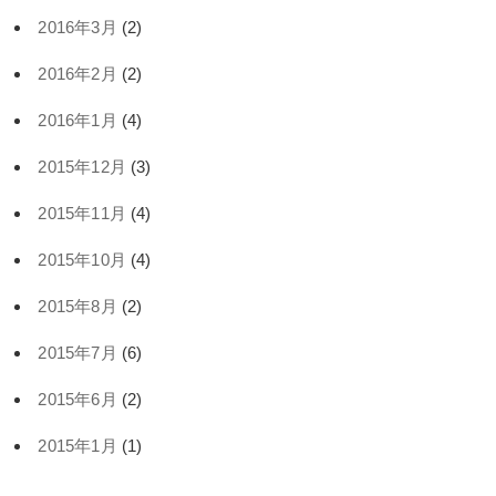
2016年3月
(2)
2016年2月
(2)
2016年1月
(4)
2015年12月
(3)
2015年11月
(4)
2015年10月
(4)
2015年8月
(2)
2015年7月
(6)
2015年6月
(2)
2015年1月
(1)