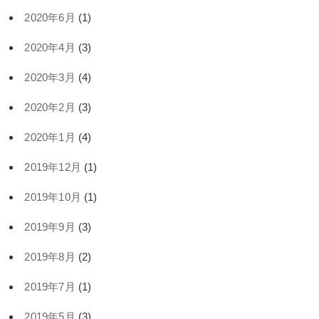
2020年6月
(1)
2020年4月
(3)
2020年3月
(4)
2020年2月
(3)
2020年1月
(4)
2019年12月
(1)
2019年10月
(1)
2019年9月
(3)
2019年8月
(2)
2019年7月
(1)
2019年5月
(3)