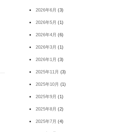
2026年6月
(3)
2026年5月
(1)
2026年4月
(6)
2026年3月
(1)
2026年1月
(3)
2025年11月
(3)
2025年10月
(1)
2025年9月
(1)
2025年8月
(2)
2025年7月
(4)