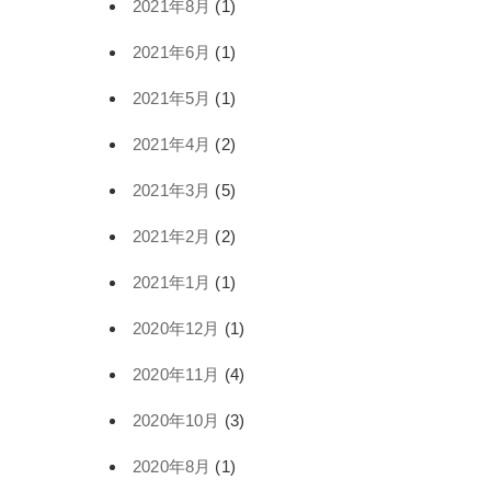
2021年8月
(1)
2021年6月
(1)
2021年5月
(1)
2021年4月
(2)
2021年3月
(5)
2021年2月
(2)
2021年1月
(1)
2020年12月
(1)
2020年11月
(4)
2020年10月
(3)
2020年8月
(1)