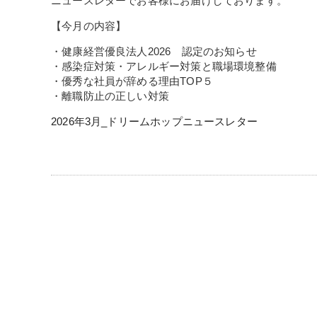
ニュースレターでお客様にお届けしております。
【今月の内容】
・健康経営優良法人2026 認定のお知らせ
・感染症対策・アレルギー対策と職場環境整備
・優秀な社員が辞める理由TOP５
・離職防止の正しい対策
2026年3月_ドリームホップニュースレター