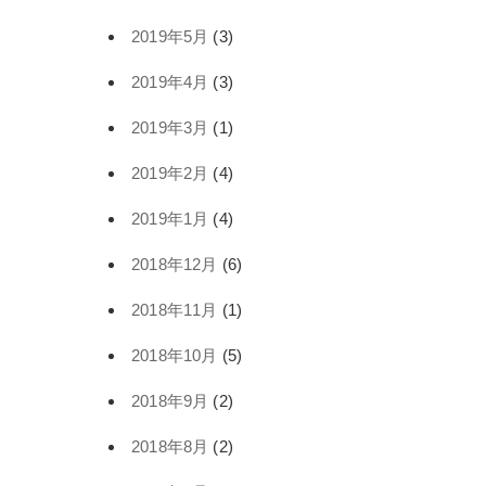
2019年5月
(3)
2019年4月
(3)
2019年3月
(1)
2019年2月
(4)
2019年1月
(4)
2018年12月
(6)
2018年11月
(1)
2018年10月
(5)
2018年9月
(2)
2018年8月
(2)