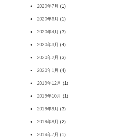
2020年7月
(1)
2020年6月
(1)
2020年4月
(3)
2020年3月
(4)
2020年2月
(3)
2020年1月
(4)
2019年12月
(1)
2019年10月
(1)
2019年9月
(3)
2019年8月
(2)
2019年7月
(1)