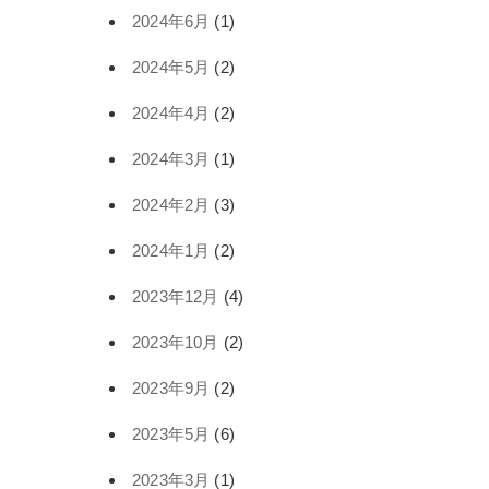
2024年6月
(1)
2024年5月
(2)
2024年4月
(2)
2024年3月
(1)
2024年2月
(3)
2024年1月
(2)
2023年12月
(4)
2023年10月
(2)
2023年9月
(2)
2023年5月
(6)
2023年3月
(1)