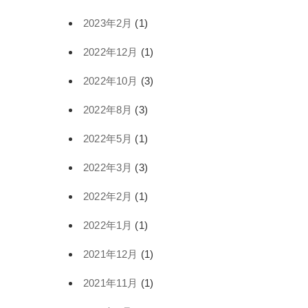
2023年2月
(1)
2022年12月
(1)
2022年10月
(3)
2022年8月
(3)
2022年5月
(1)
2022年3月
(3)
2022年2月
(1)
2022年1月
(1)
2021年12月
(1)
2021年11月
(1)