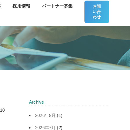
要
採用情報
パートナー募集
お問
い合
わせ
Archive
.10
2026年8月
(1)
2026年7月
(2)