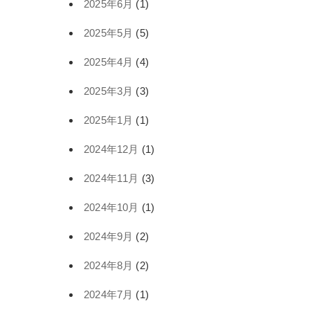
2025年6月
(1)
2025年5月
(5)
2025年4月
(4)
2025年3月
(3)
2025年1月
(1)
2024年12月
(1)
2024年11月
(3)
2024年10月
(1)
2024年9月
(2)
2024年8月
(2)
2024年7月
(1)