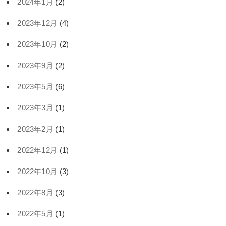
2024年1月
(2)
2023年12月
(4)
2023年10月
(2)
2023年9月
(2)
2023年5月
(6)
2023年3月
(1)
2023年2月
(1)
2022年12月
(1)
2022年10月
(3)
2022年8月
(3)
2022年5月
(1)