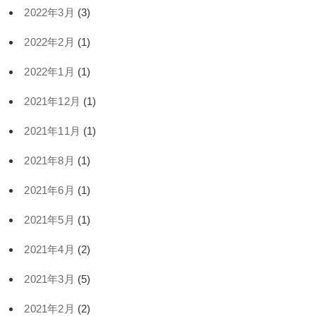
2022年3月
(3)
2022年2月
(1)
2022年1月
(1)
2021年12月
(1)
2021年11月
(1)
2021年8月
(1)
2021年6月
(1)
2021年5月
(1)
2021年4月
(2)
2021年3月
(5)
2021年2月
(2)