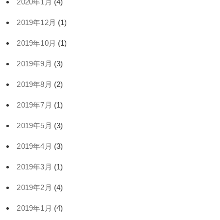
2020年1月
(4)
2019年12月
(1)
2019年10月
(1)
2019年9月
(3)
2019年8月
(2)
2019年7月
(1)
2019年5月
(3)
2019年4月
(3)
2019年3月
(1)
2019年2月
(4)
2019年1月
(4)