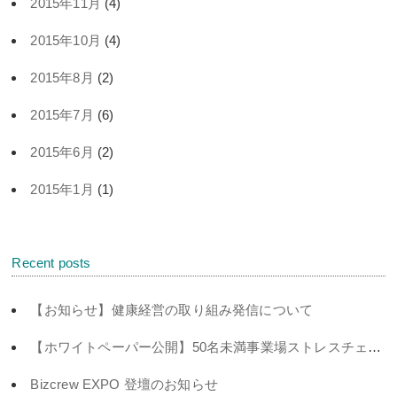
2015年11月
(4)
2015年10月
(4)
2015年8月
(2)
2015年7月
(6)
2015年6月
(2)
2015年1月
(1)
Recent posts
【お知らせ】健康経営の取り組み発信について
【ホワイトペーパー公開】50名未満事業場ストレスチェック義務化対策
Bizcrew EXPO 登壇のお知らせ