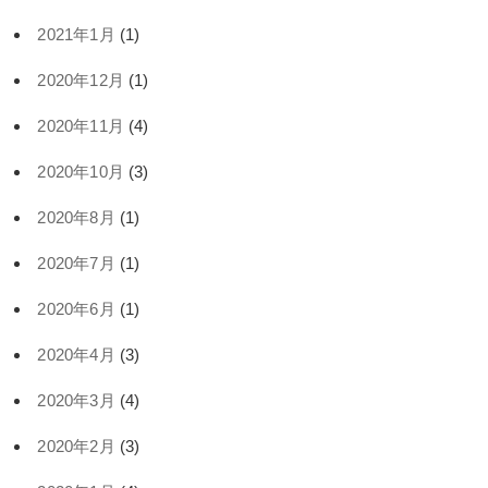
2021年1月
(1)
2020年12月
(1)
2020年11月
(4)
2020年10月
(3)
2020年8月
(1)
2020年7月
(1)
2020年6月
(1)
2020年4月
(3)
2020年3月
(4)
2020年2月
(3)