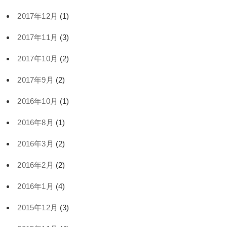
2017年12月
(1)
2017年11月
(3)
2017年10月
(2)
2017年9月
(2)
2016年10月
(1)
2016年8月
(1)
2016年3月
(2)
2016年2月
(2)
2016年1月
(4)
2015年12月
(3)