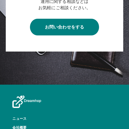
運用に関する相談などは
お気軽にご相談ください。
お問い合わせをする
ニュース
会社概要