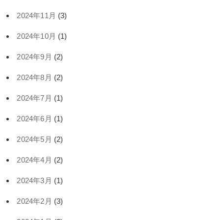
2024年11月
(3)
2024年10月
(1)
2024年9月
(2)
2024年8月
(2)
2024年7月
(1)
2024年6月
(1)
2024年5月
(2)
2024年4月
(2)
2024年3月
(1)
2024年2月
(3)