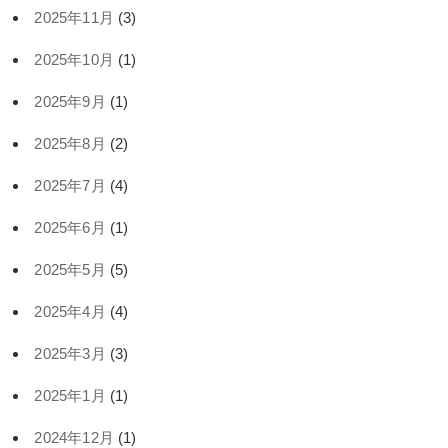
2025年11月
(3)
2025年10月
(1)
2025年9月
(1)
2025年8月
(2)
2025年7月
(4)
2025年6月
(1)
2025年5月
(5)
2025年4月
(4)
2025年3月
(3)
2025年1月
(1)
2024年12月
(1)