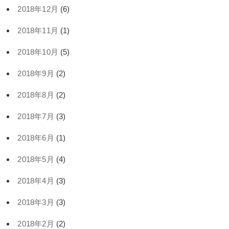
2018年12月
(6)
2018年11月
(1)
2018年10月
(5)
2018年9月
(2)
2018年8月
(2)
2018年7月
(3)
2018年6月
(1)
2018年5月
(4)
2018年4月
(3)
2018年3月
(3)
2018年2月
(2)