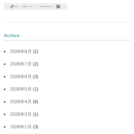
Archive
2026年8月
(1)
2026年7月
(2)
2026年6月
(3)
2026年5月
(1)
2026年4月
(6)
2026年3月
(1)
2026年1月
(3)