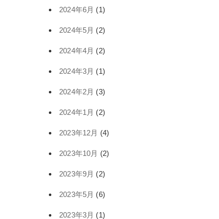
2024年6月
(1)
2024年5月
(2)
2024年4月
(2)
2024年3月
(1)
2024年2月
(3)
2024年1月
(2)
2023年12月
(4)
2023年10月
(2)
2023年9月
(2)
2023年5月
(6)
2023年3月
(1)