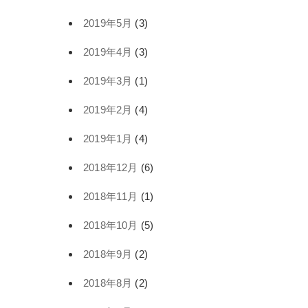
2019年5月
(3)
2019年4月
(3)
2019年3月
(1)
2019年2月
(4)
2019年1月
(4)
2018年12月
(6)
2018年11月
(1)
2018年10月
(5)
2018年9月
(2)
2018年8月
(2)