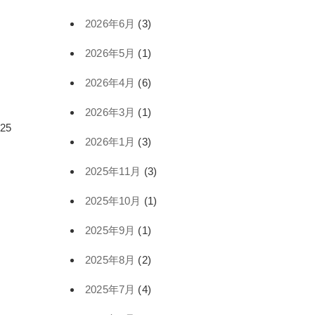
2026年6月
(3)
2026年5月
(1)
2026年4月
(6)
2026年3月
(1)
.25
2026年1月
(3)
2025年11月
(3)
2025年10月
(1)
2025年9月
(1)
2025年8月
(2)
2025年7月
(4)