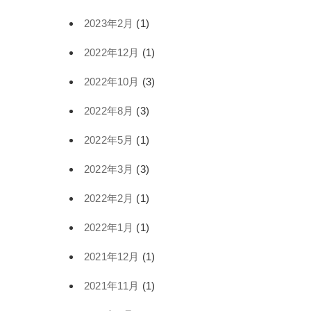
2023年2月
(1)
2022年12月
(1)
2022年10月
(3)
2022年8月
(3)
2022年5月
(1)
2022年3月
(3)
2022年2月
(1)
2022年1月
(1)
2021年12月
(1)
2021年11月
(1)