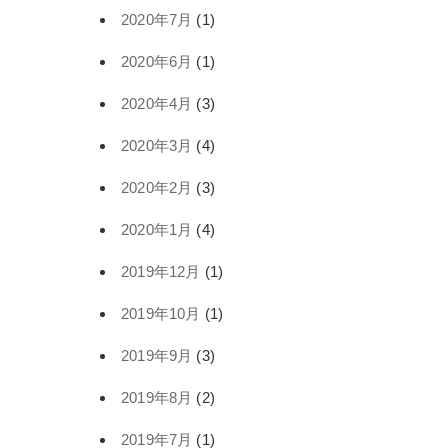
2020年7月
(1)
2020年6月
(1)
2020年4月
(3)
2020年3月
(4)
2020年2月
(3)
2020年1月
(4)
2019年12月
(1)
2019年10月
(1)
2019年9月
(3)
2019年8月
(2)
2019年7月
(1)