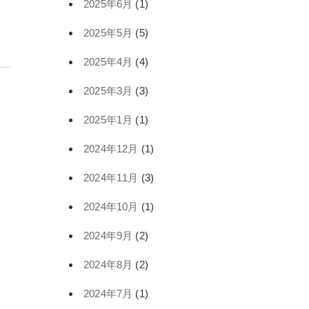
2025年6月
(1)
2025年5月
(5)
2025年4月
(4)
2025年3月
(3)
2025年1月
(1)
2024年12月
(1)
2024年11月
(3)
2024年10月
(1)
2024年9月
(2)
2024年8月
(2)
2024年7月
(1)