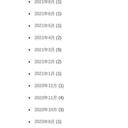
2021年8月
(1)
2021年6月
(1)
2021年5月
(1)
2021年4月
(2)
2021年3月
(5)
2021年2月
(2)
2021年1月
(1)
2020年12月
(1)
2020年11月
(4)
2020年10月
(3)
2020年8月
(1)