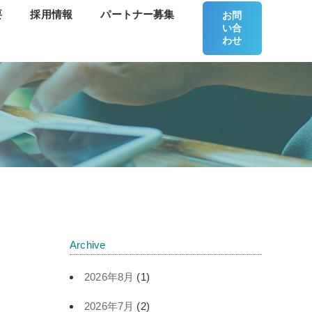
要
採用情報
パートナー募集
お問
い合
わせ
Archive
2026年8月
(1)
2026年7月
(2)