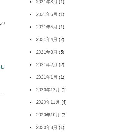
2021年8月
(1)
2021年6月
(1)
.29
2021年5月
(1)
2021年4月
(2)
2021年3月
(5)
2021年2月
(2)
読む
2021年1月
(1)
2020年12月
(1)
2020年11月
(4)
2020年10月
(3)
2020年8月
(1)