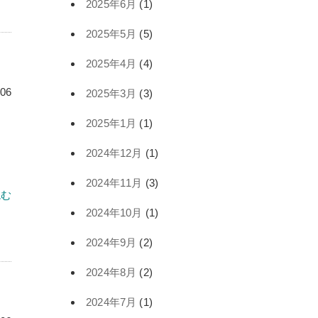
2025年6月
(1)
2025年5月
(5)
2025年4月
(4)
.06
2025年3月
(3)
2025年1月
(1)
Ａ
2024年12月
(1)
2024年11月
(3)
読む
2024年10月
(1)
2024年9月
(2)
2024年8月
(2)
2024年7月
(1)