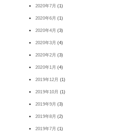
2020年7月
(1)
2020年6月
(1)
2020年4月
(3)
2020年3月
(4)
2020年2月
(3)
2020年1月
(4)
2019年12月
(1)
2019年10月
(1)
2019年9月
(3)
2019年8月
(2)
2019年7月
(1)