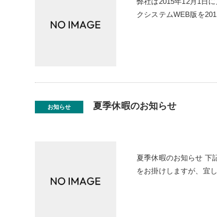
弊社は2015年12月
クシステムWEB版を20
夏季休暇のお知らせ
お知らせ
夏季休暇のお知らせ 下
をお掛けしますが、宜し