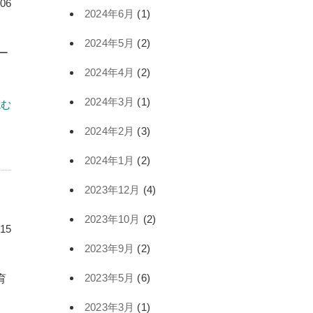
.06
2024年6月
(1)
2024年5月
(2)
ー
2024年4月
(2)
2024年3月
(1)
読む
2024年2月
(3)
2024年1月
(2)
2023年12月
(4)
2023年10月
(2)
.15
2023年9月
(2)
2023年5月
(6)
育
2023年3月
(1)