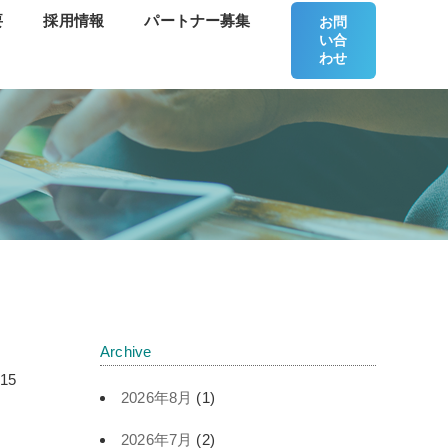
要
採用情報
パートナー募集
お問
い合
わせ
Archive
.15
2026年8月
(1)
2026年7月
(2)