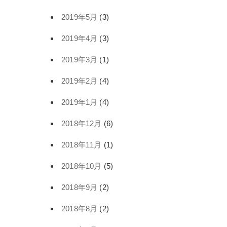
2019年5月
(3)
2019年4月
(3)
2019年3月
(1)
2019年2月
(4)
2019年1月
(4)
2018年12月
(6)
2018年11月
(1)
2018年10月
(5)
2018年9月
(2)
2018年8月
(2)