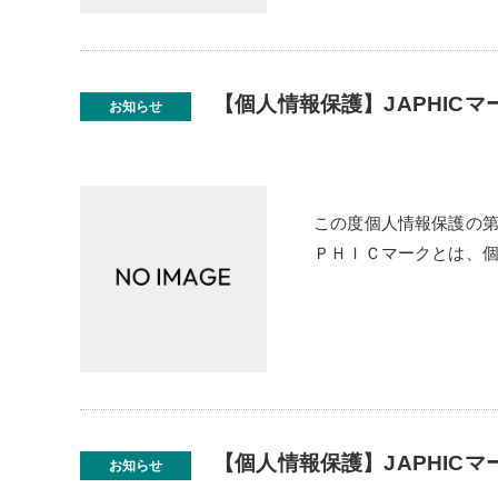
【個人情報保護】JAPHIC
お知らせ
この度個人情報保護の第
ＰＨＩＣマークとは、
【個人情報保護】JAPHICマ
お知らせ