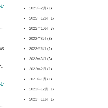
読む
2023年2月
(1)
2022年12月
(1)
2022年10月
(3)
2022年8月
(3)
2022年5月
(1)
.05
2022年3月
(3)
た
2022年2月
(1)
2022年1月
(1)
読む
2021年12月
(1)
2021年11月
(1)