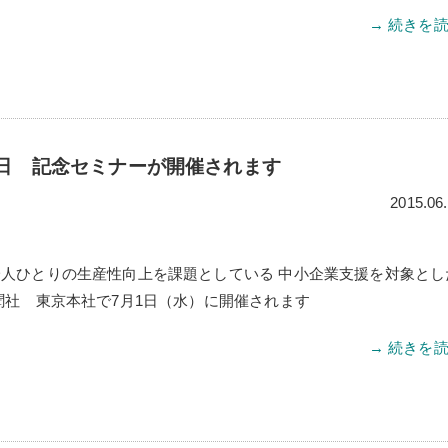
→ 続きを
日 記念セミナーが開催されます
2015.06
人ひとりの生産性向上を課題としている 中小企業支援を対象とし
聞社 東京本社で7月1日（水）に開催されます
→ 続きを