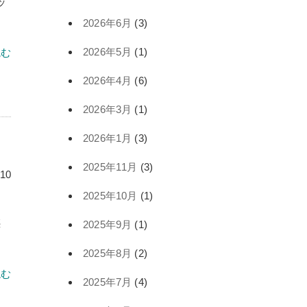
ッ
2026年6月
(3)
2026年5月
(1)
読む
2026年4月
(6)
2026年3月
(1)
2026年1月
(3)
2025年11月
(3)
.10
2025年10月
(1)
惑
2025年9月
(1)
2025年8月
(2)
読む
2025年7月
(4)