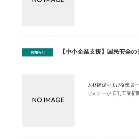
【中小企業支援】国民安全の
お知らせ
人材確保および従業員一
セミナーが 日刊工業新