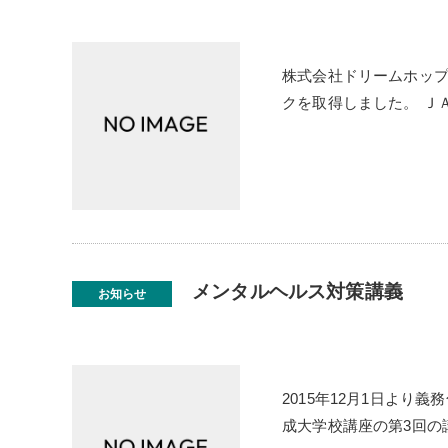
株式会社ドリームホップ
クを取得しました。 Ｊ
メンタルヘルス対策講義
お知らせ
2015年12月1日よ
成大学校講座の第3回の